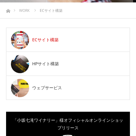
ホーム
WORK
ECサイト構築
ECサイト構築
HPサイト構築
ウェブサービス
「小坂七滝ワイナリー」様オフィシャルオンラインショッ
プリリース