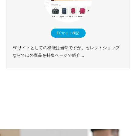
ECサイト構築
ECサイトとしての機能は当然ですが、セレクトショップ
ならではの商品を特集ページで紹介...