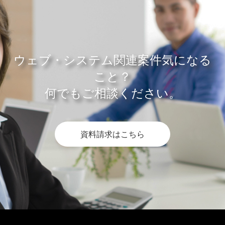
ウェブ・システム関連案件気になる
こと？
何でもご相談ください。
資料請求はこちら