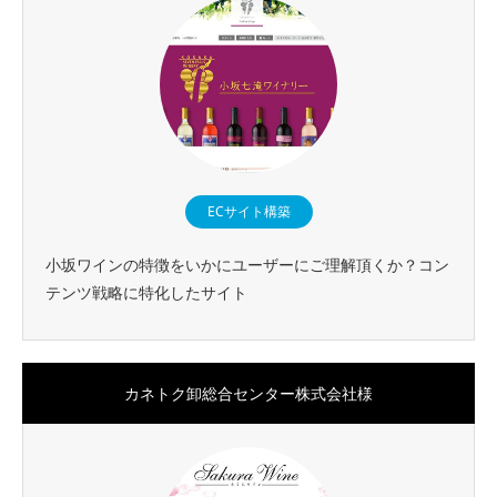
ECサイト構築
小坂ワインの特徴をいかにユーザーにご理解頂くか？コン
テンツ戦略に特化したサイト
カネトク卸総合センター株式会社様