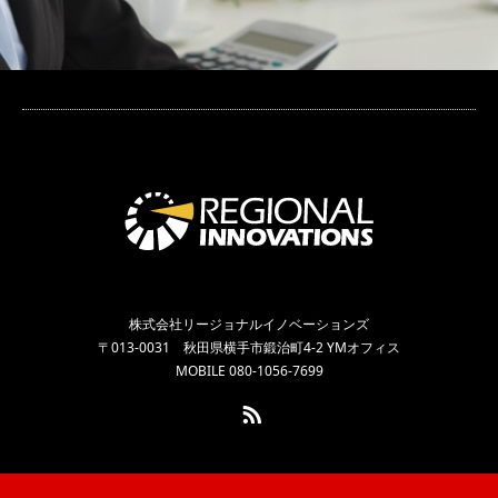
株式会社リージョナルイノベーションズ
〒013-0031 秋田県横手市鍛治町4-2 YMオフィス
MOBILE 080-1056-7699
RSS