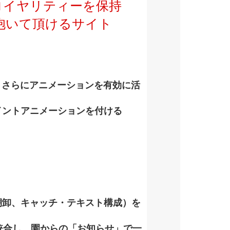
ロイヤリティーを保持
抱いて頂けるサイト
、さらにアニメーションを有効に活
イントアニメーションを付ける
棚卸、キャッチ・テキスト構成）を
統合し、園からの「お知らせ」で一