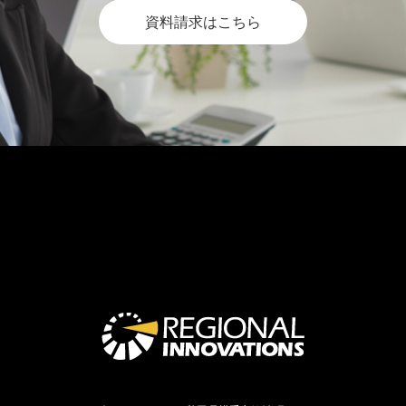
資料請求はこちら