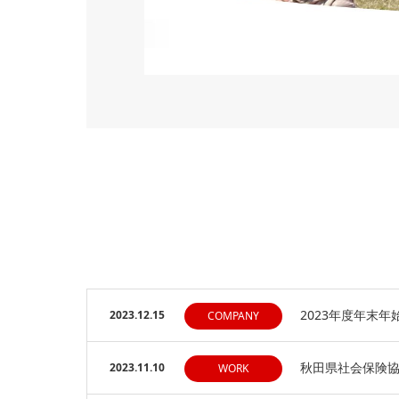
2023年度年末
2023.12.15
COMPANY
秋田県社会保険
2023.11.10
WORK