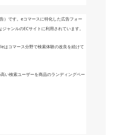
グ広告）です。eコマースに特化した広告フォー
なジャンルのECサイトに利用されています。
leはコマース分野で検索体験の改良を続けて
の高い検索ユーザーを商品のランディングペー