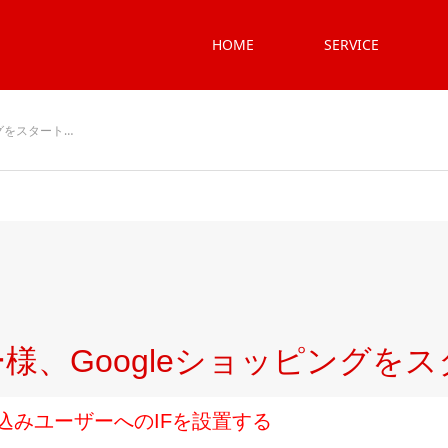
HOME
SERVICE
グをスタート…
様、Googleショッピングをス
込みユーザーへのIFを設置する