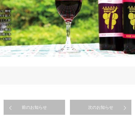
前のお知らせ
次のお知らせ