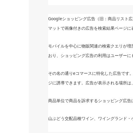
Googleショッピング広告（旧：商品リスト広
マットで画像付きの広告を検索結果ページに
モバイルを中心に物販関連の検索クエリが増加
おり、ショッピング広告の利用はユーザーに
その名の通りeコマースに特化した広告です
ジに誘導できます。広告が表示される場所は、
商品単位で商品を訴求するショッピング広告は
山ぶどう交配品種ワイン、ワイングランド・