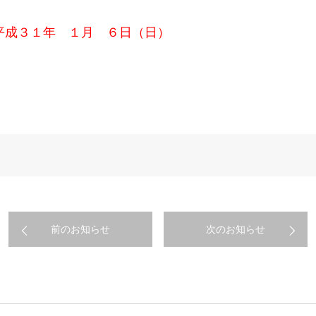
平成３１年 １月 ６日（日）
前のお知らせ
次のお知らせ