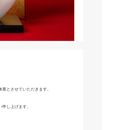
休業とさせていただきます。
い申し上げます。