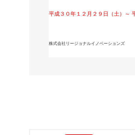
平成３０年１２月２９日（土）～ 
株式会社リージョナルイノベーションズ