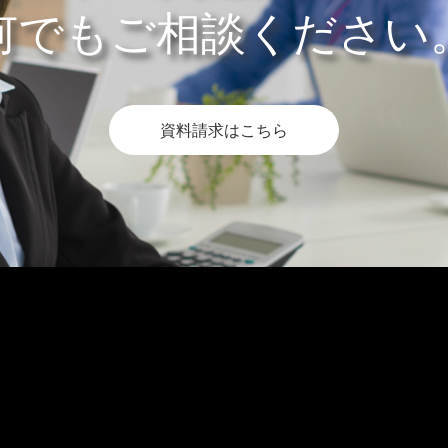
何でもご相談ください
資料請求はこちら