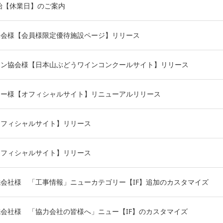
年始【休業日】のご案内
協会様【会員様限定優待施設ページ】リリース
イン協会様【日本山ぶどうワインコンクールサイト】リリース
リー様【オフィシャルサイト】リニューアルリリース
オフィシャルサイト】リリース
オフィシャルサイト】リリース
会社様 「工事情報」ニューカテゴリー【IF】追加のカスタマイズ
会社様 「協力会社の皆様へ」ニュー【IF】のカスタマイズ